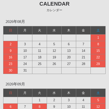
CALENDAR
カレンダー
2026年08月
日
月
火
水
木
金
土
1
2
3
4
5
6
7
8
9
10
11
12
13
14
15
16
17
18
19
20
21
22
23
24
25
26
27
28
29
30
31
2026年09月
日
月
火
水
木
金
土
1
2
3
4
5
6
7
8
9
10
11
12