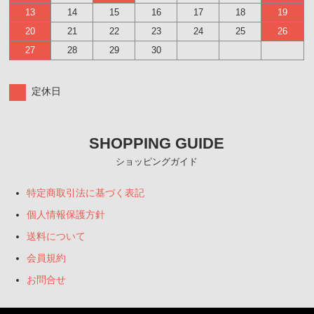
13
14
15
16
17
18
19
20
21
22
23
24
25
26
27
28
29
30
定休日
SHOPPING GUIDE
ショッピングガイド
特定商取引法に基づく表記
個人情報保護方針
送料について
会員規約
お問合せ