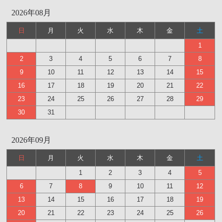
2026年08月
日
月
火
水
木
金
土
1
2
3
4
5
6
7
8
9
10
11
12
13
14
15
16
17
18
19
20
21
22
23
24
25
26
27
28
29
30
31
2026年09月
日
月
火
水
木
金
土
1
2
3
4
5
6
7
8
9
10
11
12
13
14
15
16
17
18
19
20
21
22
23
24
25
26