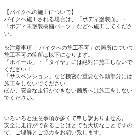
【バイクへの施工について】
バイクへ施工される場合は、「ボディ塗装面」・
「ボディ未塗装樹脂パーツ」などへ施工してくださ
い。
※注意事項 「バイクへの施工不可」の箇所について
施工不可の箇所は以下になります。
「ホイール」・「タイヤ」には絶対に施工しないで
ください！
「サスペンション」など機密な重要な作動部分には
施工をしないでください。
ほか、安全な走行ができない箇所へは施工をしない
でください。
いろいろと注意事項が多くて申し訳ありません。
安全に走行ができることはとても大切なことですの
で、ご理解とご協力をお願い致します。