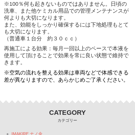
※100％何も起きないものではありません。日頃の
洗車、また他ケミカル用品での管理メンテナンスが
何よりも大切になります。
また、効能をしっかり確保するには下地処理もとて
も大切になります。
（普通車１台分 約３０ｃｃ）
再施工による効果：毎月一回以上のペースで本液を
使用して頂けることで効果を常に良い状態で維持で
きます。
※空気の流れを整える効果は車両などで体感できる
差が異なりますので、あらかじめご了承ください。
CATEGORY
カテゴリー
IMAKIRE ナノ金