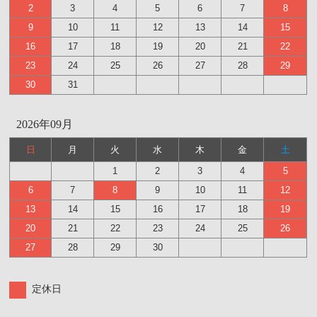
2
3
4
5
6
7
8
9
10
11
12
13
14
15
16
17
18
19
20
21
22
23
24
25
26
27
28
29
30
31
2026年09月
日
月
火
水
木
金
土
1
2
3
4
5
6
7
8
9
10
11
12
13
14
15
16
17
18
19
20
21
22
23
24
25
26
27
28
29
30
定休日