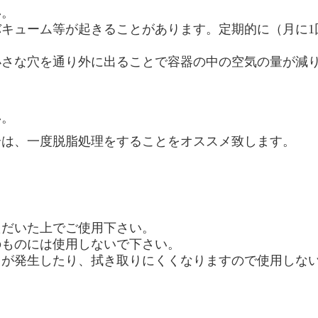
い。
キューム等が起きることがあります。定期的に（月に1
さな穴を通り外に出ることで容器の中の空気の量が減り
い。
合は、一度脱脂処理をすることをオススメ致します。
ただいた上でご使用下さい。
のものには使用しないで下さい。
が発生したり、拭き取りにくくなりますので使用しな