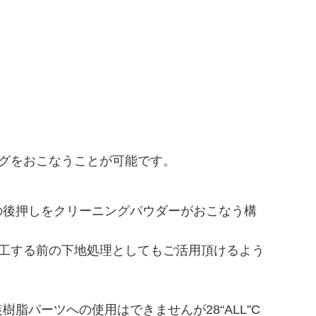
ニングをおこなうことが可能です。
の後押しをクリーニングパウダーがおこなう構
施工する前の下地処理としてもご活用頂けるよう
パーツへの使用はできませんが28“ALL”C