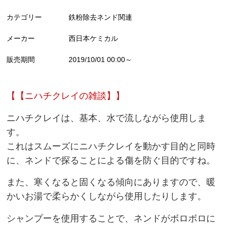
カテゴリー
鉄粉除去ネンド関連
メーカー
西日本ケミカル
販売期間
2019/10/01 00:00～
【【ニハチクレイの雑談】
】
ニハチクレイは、
基本、水で流しながら使用しま
す。
これはスムーズにニハチクレイを動かす目的と同時
に、ネンドで探ることによる傷を防ぐ目的ですね。
また、寒くなると固くなる傾向にありますので、暖
かいお湯で柔らかくしながら使用したりします。
シャンプーを使用することで、ネンドがボロボロに