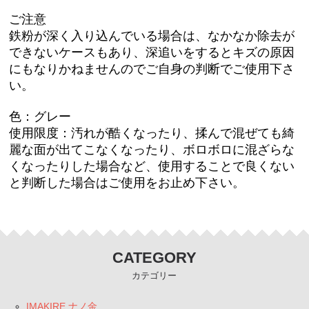
ご注意
鉄粉が深く入り込んでいる場合は、なかなか除去が
できないケースもあり、深追いをするとキズの原因
にもなりかねませんのでご自身の判断でご使用下さ
い。
色：グレー
使用限度：汚れが酷くなったり、揉んで混ぜても綺
麗な面が出てこなくなったり、ボロボロに混ざらな
くなったりした場合など、使用することで良くない
と判断した場合はご使用をお止め下さい。
CATEGORY
カテゴリー
IMAKIRE ナノ金