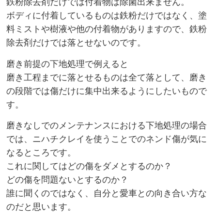
鉄粉除去剤だけでは付着物は除菌出来ません。
ボディに付着しているものは鉄粉だけではなく、塗
料ミストや樹液や他の付着物がありますので、鉄粉
除去剤だけでは落とせないのです。
磨き前提の下地処理で例えると
磨き工程までに落とせるものは全て落として、磨き
の段階では傷だけに集中出来るようにしたいもので
す。
磨きなしでのメンテナンスにおける下地処理の場合
では、ニハチクレイを使うことでのネンド傷が気に
なるところです。
これに関してはどの傷をダメとするのか？
どの傷を問題ないとするのか？
誰に聞くのではなく、自分と愛車との向き合い方な
のだと思います。