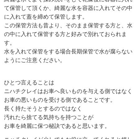
て保管して頂くか、綺麗な水を容器に入れてその中
に入れて蓋を締めて保管します。
この保管方法も昔より、そのまま保管する方と、水
の中に入れて保管する方と好みで別れておられま
す。
水を入れて保管をする場合長期保管で水が腐らない
ようにご注意ください。
ひとつ言えることは
ニハチクレイはお車へ良いものを与える側ではなく
お車の悪いものを受ける側であることです。
長く持たそうとするのではなく
汚れたら捨てる気持ちを持つことが
お車を綺麗に保つ秘訣であると思います。