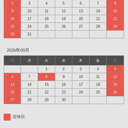
2
3
4
5
6
7
8
9
10
11
12
13
14
15
16
17
18
19
20
21
22
23
24
25
26
27
28
29
30
31
2026年09月
日
月
火
水
木
金
土
1
2
3
4
5
6
7
8
9
10
11
12
13
14
15
16
17
18
19
20
21
22
23
24
25
26
27
28
29
30
定休日