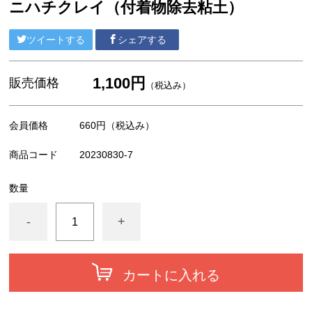
ニハチクレイ（付着物除去粘土）
ツイートする
シェアする
1,100円
販売価格
（税込み）
会員価格
660円
（税込み）
商品コード
20230830-7
数量
-
+
カートに入れる