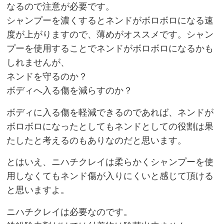
なるので注意が必要です。
シャンプーを濃くするとネンドがボロボロになる速
度が上がりますので、薄めがオススメです。シャン
プーを使用することでネンドがボロボロになるかも
しれませんが、
ネンドを守るのか？
ボディへ入る傷を減らすのか？
ボディに入る傷を軽減できるのであれば、ネンドが
ボロボロになったとしてもネンドとしての役割は果
たしたと考えるのもありなのだと思います。
とはいえ、
ニハチクレイは柔らかくシャンプーを使
用しなくてもネンド傷が入りにくいと感じて頂ける
と思いますよ。
ニハチクレイは必要なのです。