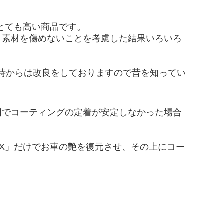
とても高い商品です。
、素材を傷めないことを考慮した結果いろいろ
当時からは改良をしておりますので昔を知ってい
因でコーティングの定着が安定しなかった場合
X」だけでお車の艶を復元させ、その上にコー