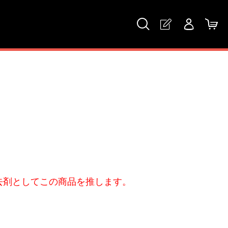
去剤としてこの商品を推します。