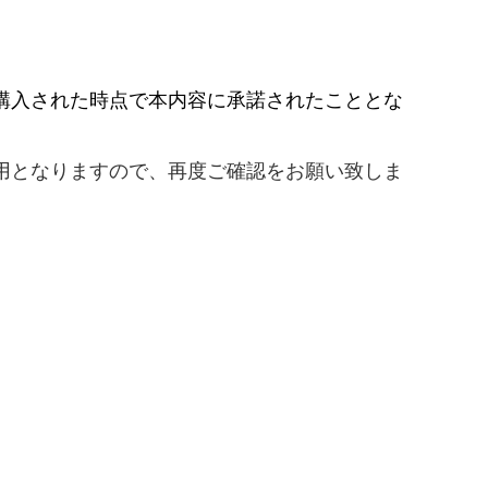
購入された時点で本内容に承諾されたこととな
用となりますので、再度ご確認をお願い致しま